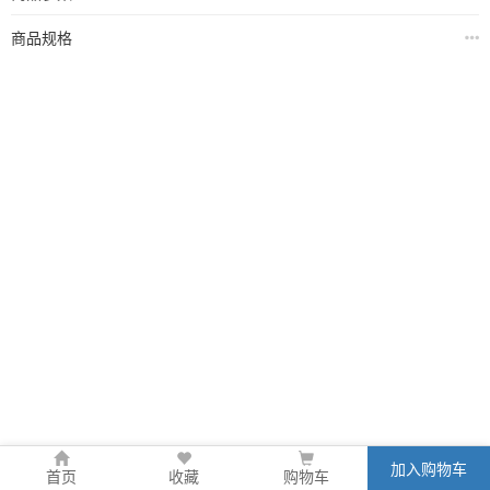
商品规格
加入购物车
首页
收藏
购物车