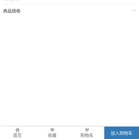
商品规格
加入购物车
首页
收藏
购物车