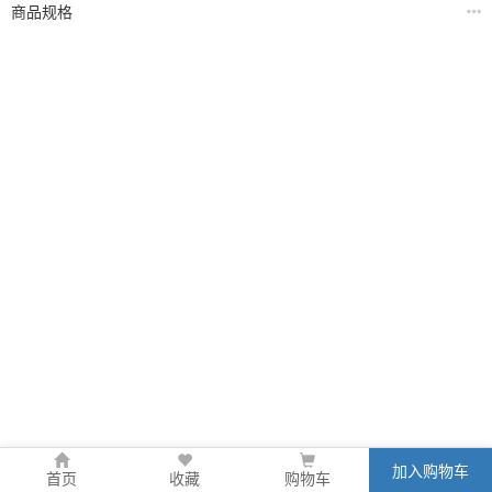
商品规格
加入购物车
首页
收藏
购物车