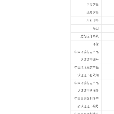
内存容量
纸盒容量
月打印量
接口
适配操作系统
环保
中国环境标志产品
认证证书编号
中国环境标志产品
认证证书有效期
中国环境标志产品
认证证书扫描件
中国国家强制性产
品认证证书编号