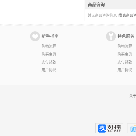
商品咨询
暂无商品咨询信息
[发表商品咨
新手指南
特色服务
购物流程
购物流程
购买宝贝
购买宝贝
支付货款
支付货款
用户协议
用户协议
关