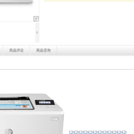
商品评论
商品咨询