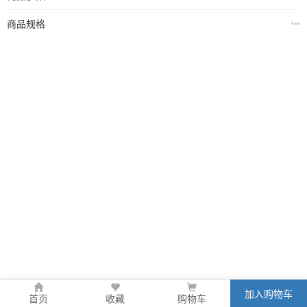
商品规格
加入购物车
首页
收藏
购物车