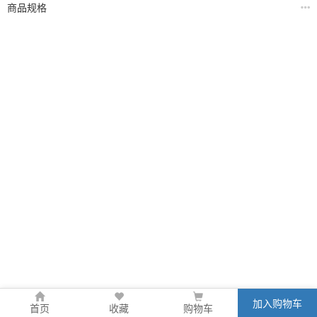
商品规格
加入购物车
首页
收藏
购物车