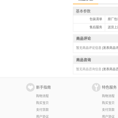
基本参数
包装清单
原厂包
售后服务
送货上
商品评论
暂无商品评论信息
[发表商品评
商品咨询
暂无商品咨询信息
[发表商品咨
新手指南
特色服务
购物流程
购物流程
购买宝贝
购买宝贝
支付货款
支付货款
用户协议
用户协议