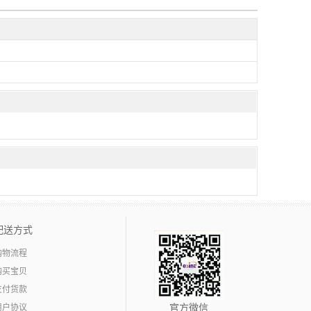
配送方式
购物流程
购买宝贝
支付货款
用户协议
官方微信