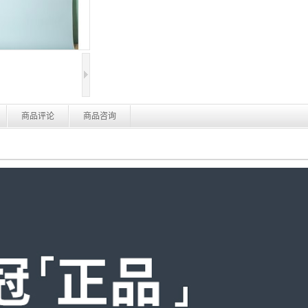
商品评论
商品咨询