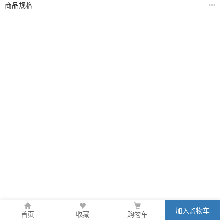
商品规格
加入购物车
首页
收藏
购物车