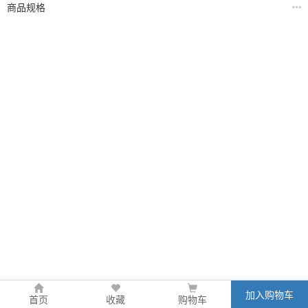
商品规格
加入购物车
首页
收藏
购物车