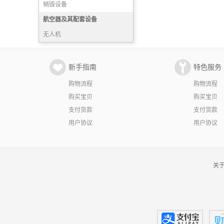
销毁设备
航空器及其配套设备
无人机
新手指南
特色服务
购物流程
购物流程
购买宝贝
购买宝贝
支付货款
支付货款
用户协议
用户协议
关