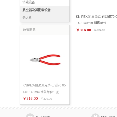
销毁设备
航空器及其配套设备
KNIPEX/凯尼派克 斜口钳70 0
无人机
140 140mm 销售单位
￥316.00
热销商品
￥379.20
KNIPEX/凯尼派克 斜口钳70 05
140 140mm 销售单位：把
￥316.00
￥379.20