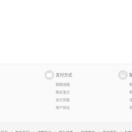
支付方式
购物流程
购买宝贝
支付货款
用户协议