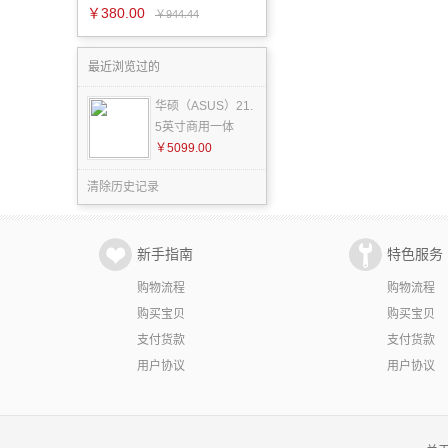
￥380.00
￥944.44
最近浏览过的
华硕（ASUS）21.
5英寸商用一体
￥5099.00
清除历史记录
新手指南
特色服务
购物流程
购物流程
购买宝贝
购买宝贝
支付货款
支付货款
用户协议
用户协议