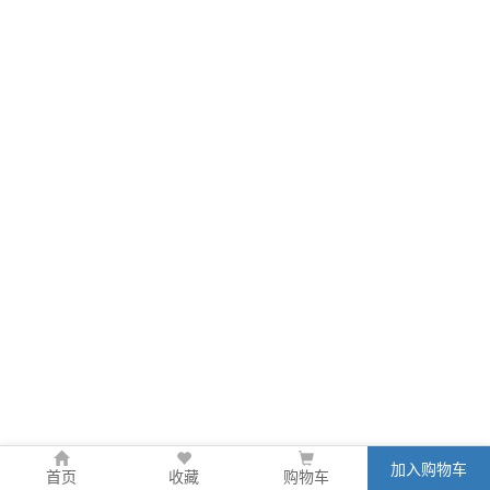
加入购物车
首页
收藏
购物车