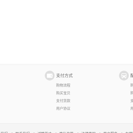
支付方式
购物流程
购买宝贝
支付货款
用户协议