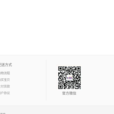
配送方式
购物流程
购买宝贝
支付货款
用户协议
官方微信