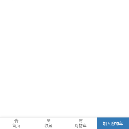
加入购物车
首页
收藏
购物车