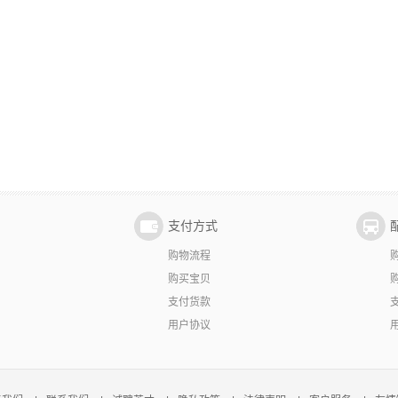
支付方式
购物流程
购买宝贝
支付货款
用户协议