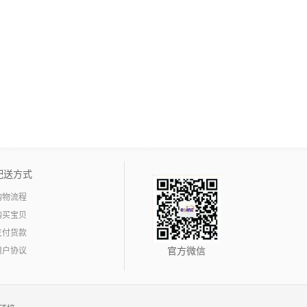
配送方式
购物流程
购买宝贝
支付货款
用户协议
官方微信