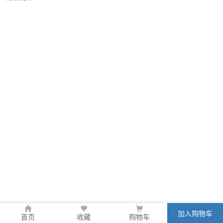
加入购物车
首页
收藏
购物车