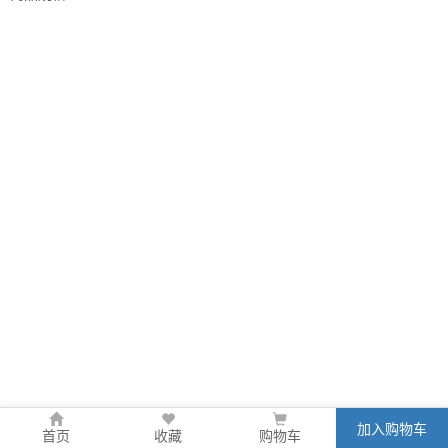
加入购物车
首页
收藏
购物车