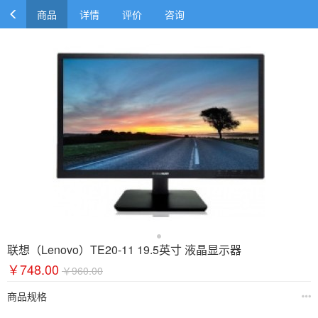
商品
详情
评价
咨询
联想（Lenovo）TE20-11 19.5英寸 液晶显示器
￥748.00
￥960.00
商品规格