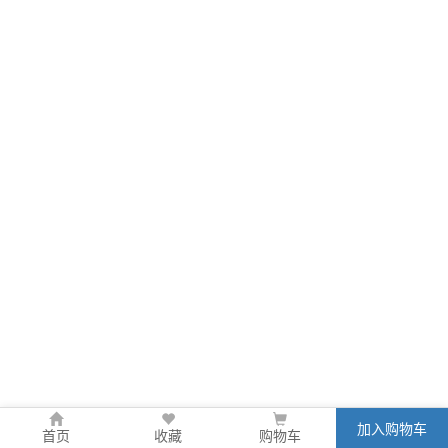
加入购物车
首页
收藏
购物车