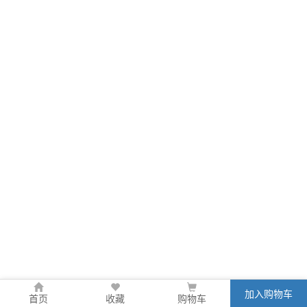
加入购物车
首页
收藏
购物车