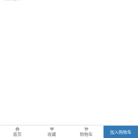
加入购物车
首页
收藏
购物车