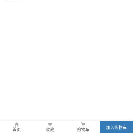
加入购物车
首页
收藏
购物车