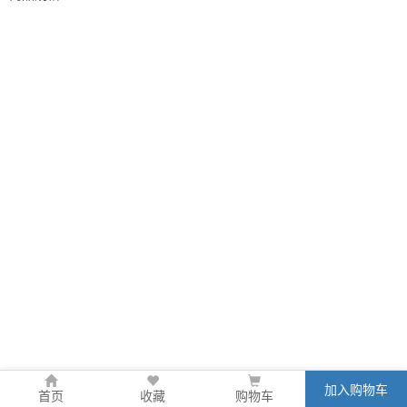
加入购物车
首页
收藏
购物车