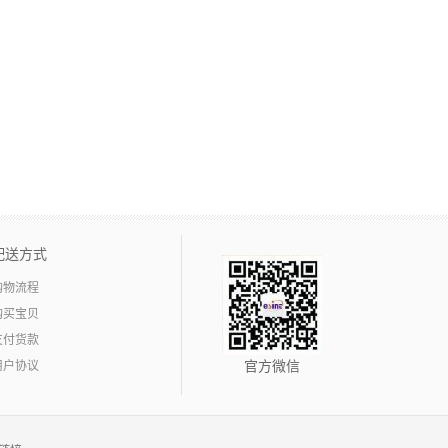
配送方式
购物流程
购买宝贝
支付货款
用户协议
官方微信