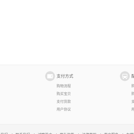
支付方式
购物流程
购买宝贝
支付货款
用户协议