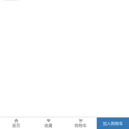
加入购物车
首页
收藏
购物车