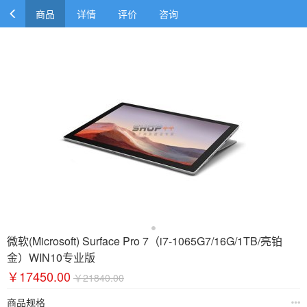
商品
详情
评价
咨询
微软(Microsoft) Surface Pro 7（i7-1065G7/16G/1TB/亮铂
金）WIN10专业版
￥17450.00
￥21840.00
商品规格