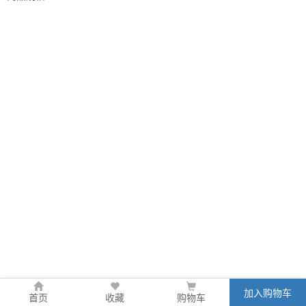
加入购物车
首页
收藏
购物车