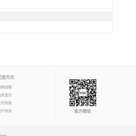
配送方式
购物流程
购买宝贝
支付货款
用户协议
官方微信