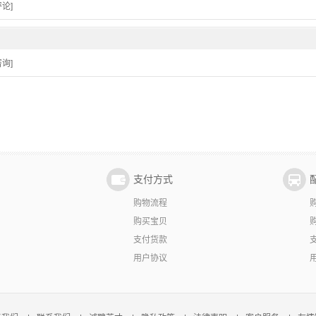
论]
询]
支付方式
购物流程
购买宝贝
支付货款
用户协议