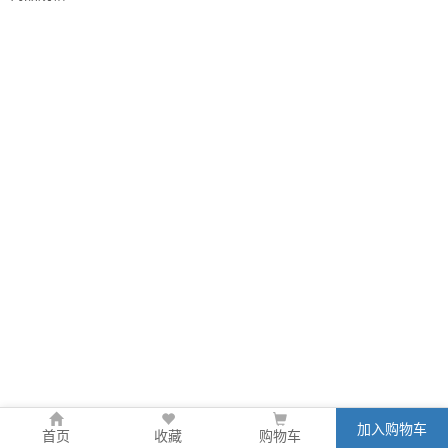
加入购物车
首页
收藏
购物车