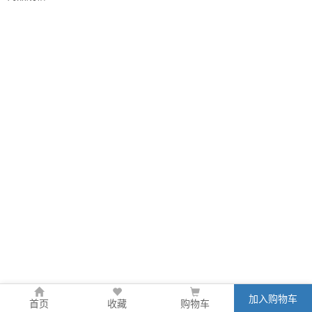
加入购物车
首页
收藏
购物车