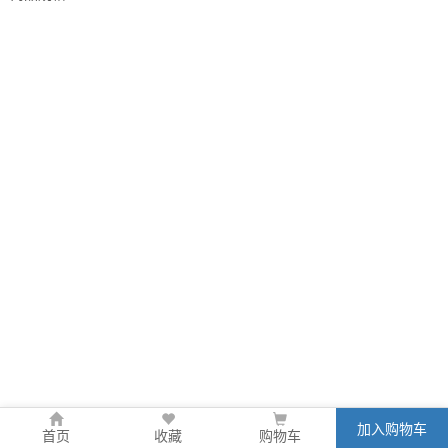
加入购物车
首页
收藏
购物车