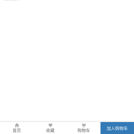
加入购物车
首页
收藏
购物车