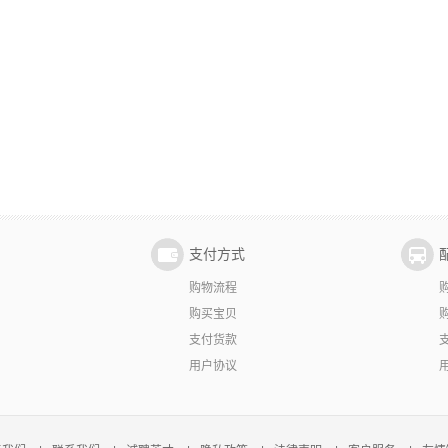
支付方式
购物流程
购买宝贝
支付货款
用户协议