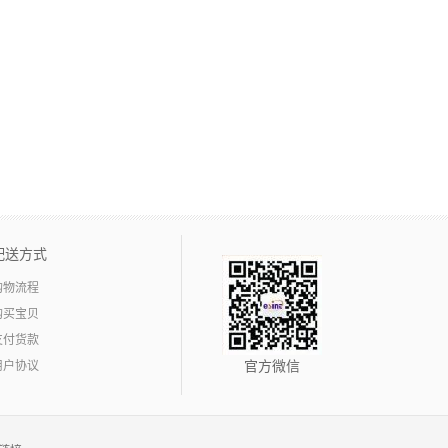
配送方式
购物流程
购买宝贝
支付货款
用户协议
官方微信