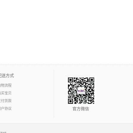
配送方式
购物流程
购买宝贝
支付货款
用户协议
官方微信