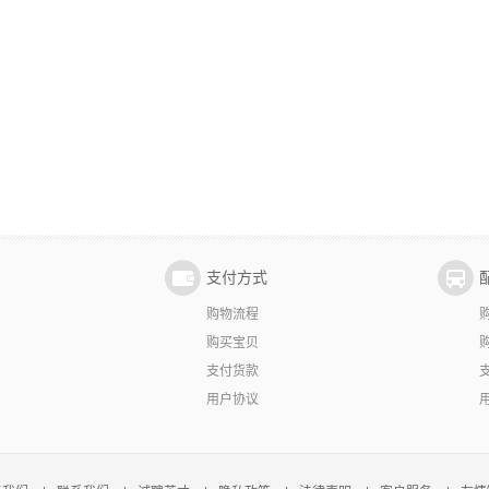
支付方式
购物流程
购买宝贝
支付货款
用户协议