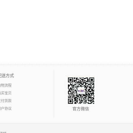
配送方式
购物流程
购买宝贝
支付货款
用户协议
官方微信