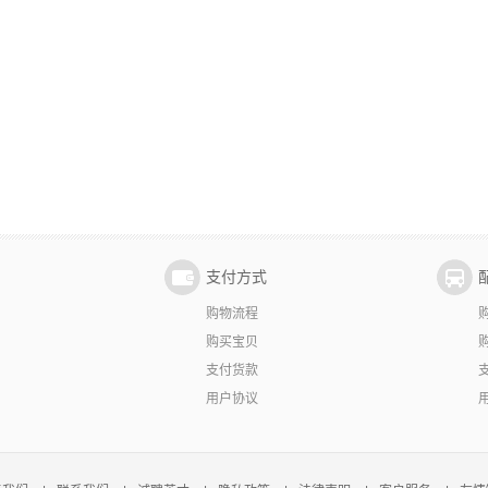
支付方式
购物流程
购买宝贝
支付货款
用户协议