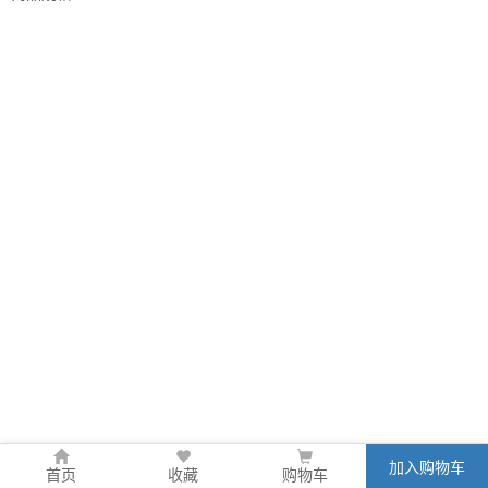
加入购物车
首页
收藏
购物车