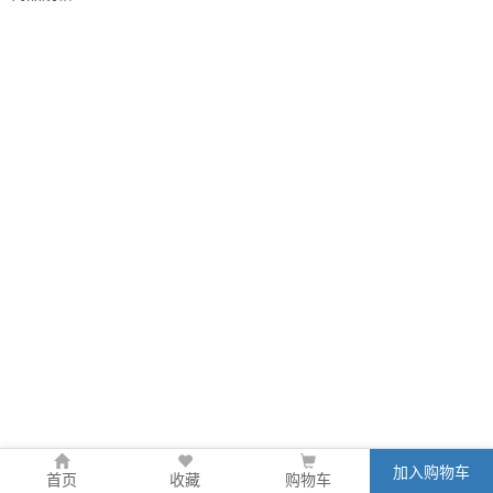
加入购物车
首页
收藏
购物车