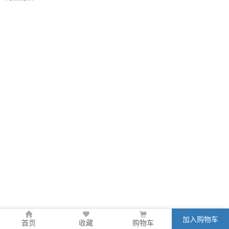
加入购物车
首页
收藏
购物车