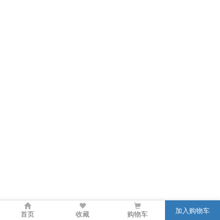
加入购物车
首页
收藏
购物车