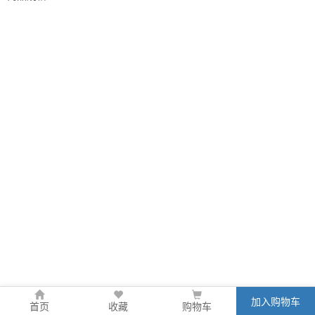
加入购物车
首页
收藏
购物车