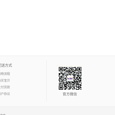
配送方式
购物流程
购买宝贝
支付货款
用户协议
官方微信