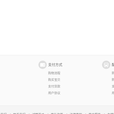
支付方式
购物流程
购买宝贝
支付货款
用户协议