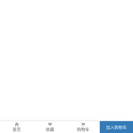
加入购物车
首页
收藏
购物车