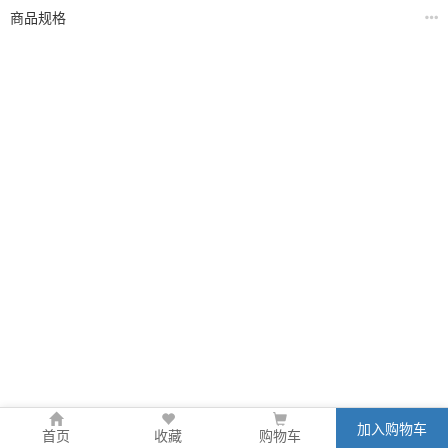
商品规格
加入购物车
首页
收藏
购物车