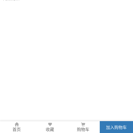
加入购物车
首页
收藏
购物车