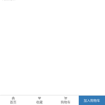
加入购物车
首页
收藏
购物车