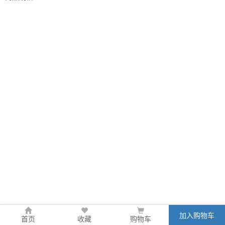
加入购物车
首页
收藏
购物车