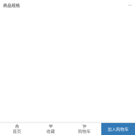
商品规格
加入购物车
首页
收藏
购物车