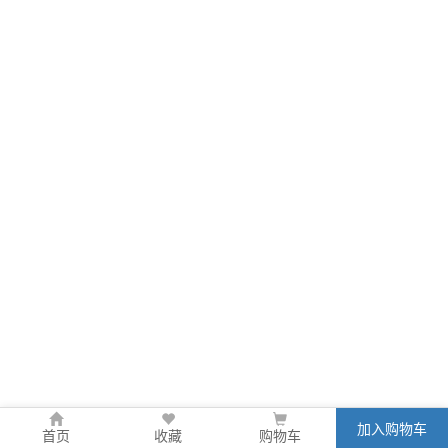
加入购物车
首页
收藏
购物车