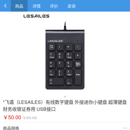
商品
详情
评价
咨询
*飞遁（LESAILES）有线数字键盘 外接迷你小键盘 超薄键盘
财务收银证券用 USB接口
￥50.00
￥60.00
商品规格