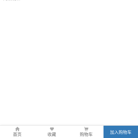
加入购物车
首页
收藏
购物车