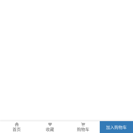
加入购物车
首页
收藏
购物车