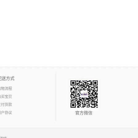
配送方式
购物流程
购买宝贝
支付货款
用户协议
官方微信