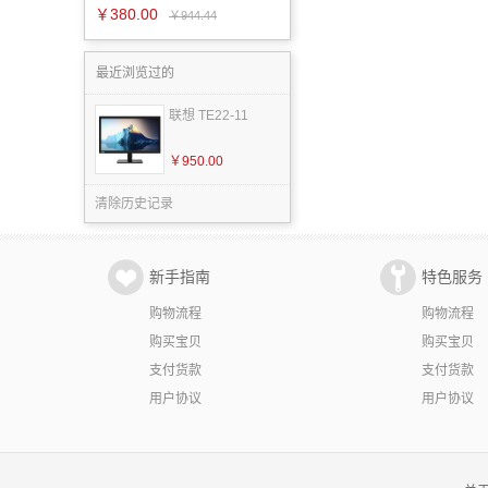
￥380.00
￥944.44
最近浏览过的
联想 TE22-11
￥950.00
清除历史记录
新手指南
特色服务
购物流程
购物流程
购买宝贝
购买宝贝
支付货款
支付货款
用户协议
用户协议